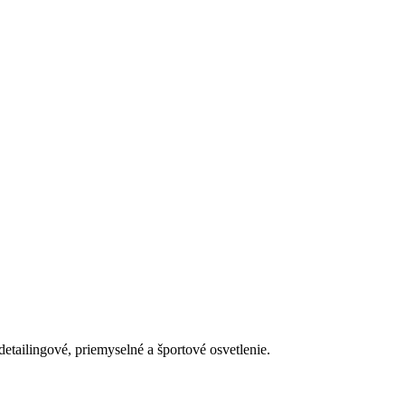
detailingové, priemyselné a športové osvetlenie.