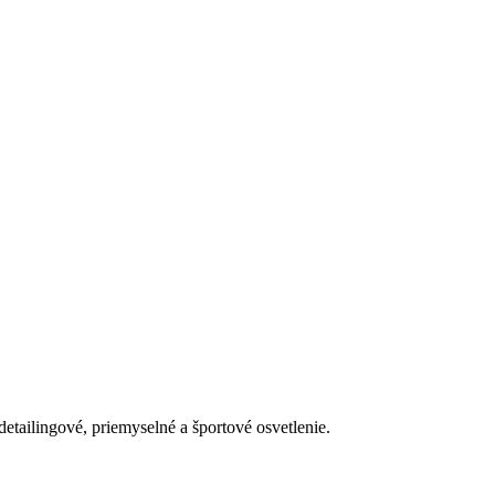
detailingové, priemyselné a športové osvetlenie.