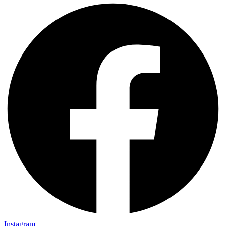
Instagram