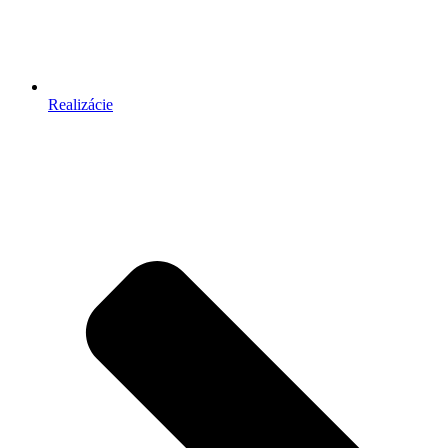
Realizácie