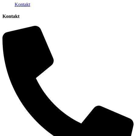
Kontakt
Kontakt