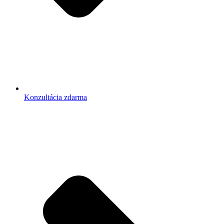
Konzultácia zdarma