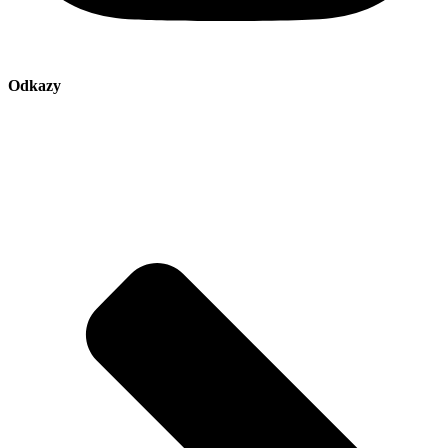
Odkazy