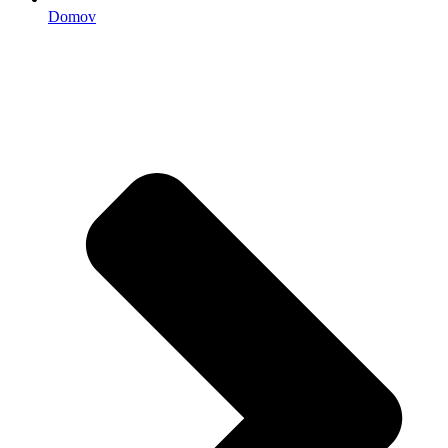
Domov