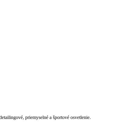
detailingové, priemyselné a športové osvetlenie.