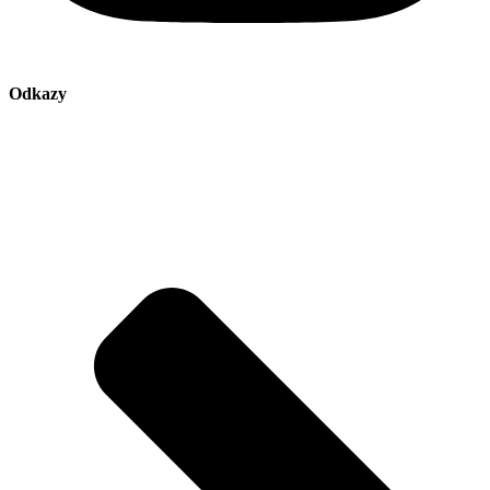
Odkazy