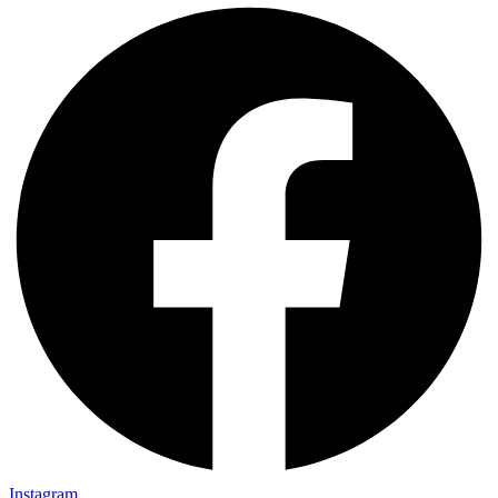
Instagram