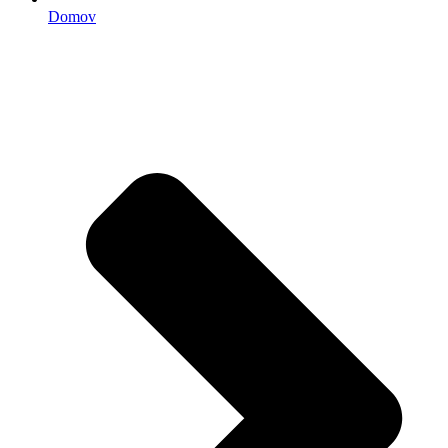
Domov