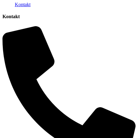
Kontakt
Kontakt