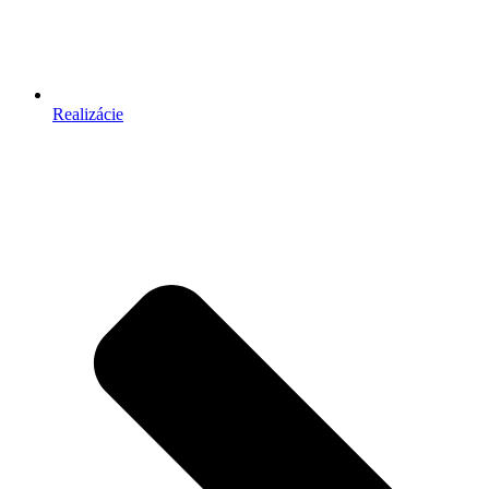
Realizácie