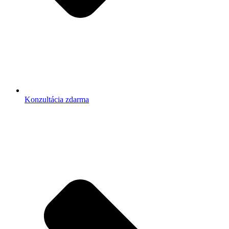
Konzultácia zdarma