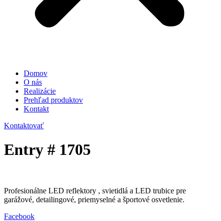
Domov
O nás
Realizácie
Prehľad produktov
Kontakt
Kontaktovať
Entry # 1705
Profesionálne LED reflektory , svietidlá a LED trubice pre
garážové, detailingové, priemyselné a športové osvetlenie.
Facebook