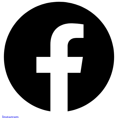
Instagram