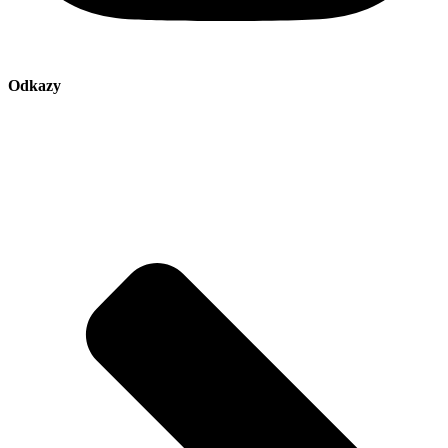
Odkazy