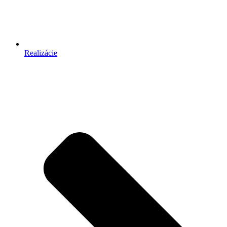
Realizácie