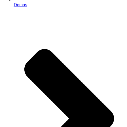
Domov