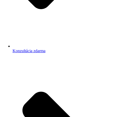
Konzultácia zdarma