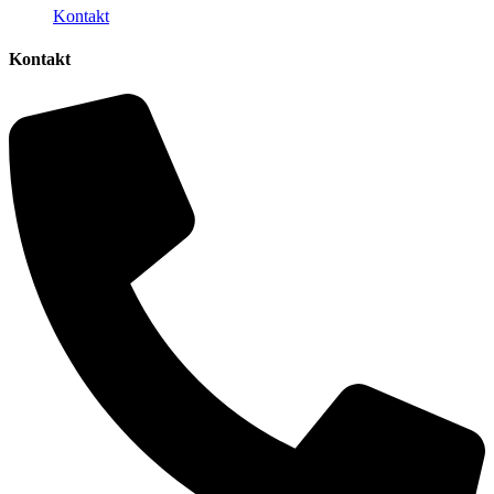
Kontakt
Kontakt