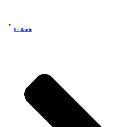
Realizácie