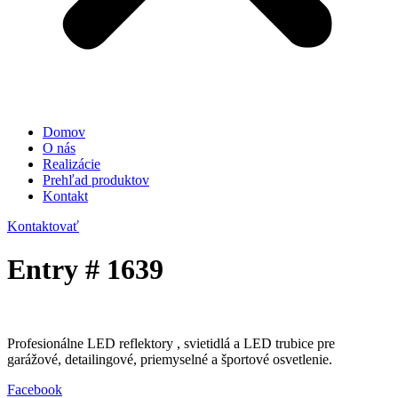
Domov
O nás
Realizácie
Prehľad produktov
Kontakt
Kontaktovať
Entry # 1639
Profesionálne LED reflektory , svietidlá a LED trubice pre
garážové, detailingové, priemyselné a športové osvetlenie.
Facebook