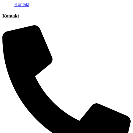
Kontakt
Kontakt