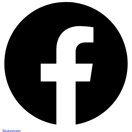
Instagram