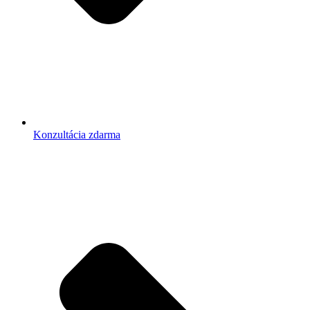
Konzultácia zdarma