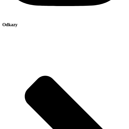
Odkazy