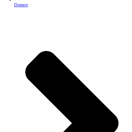
Domov