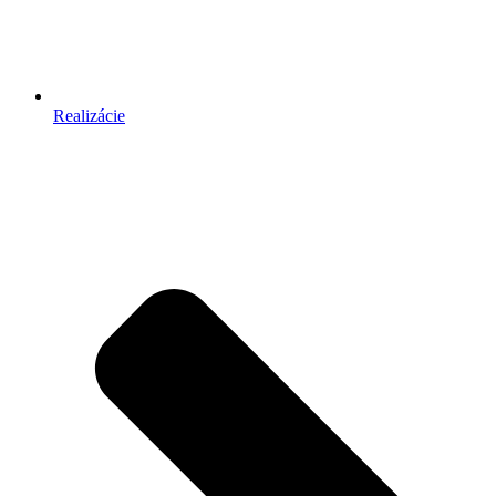
Realizácie