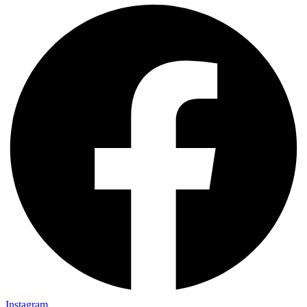
Instagram