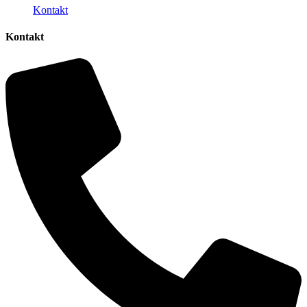
Kontakt
Kontakt