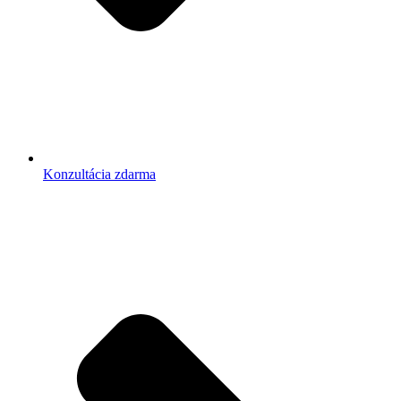
Konzultácia zdarma