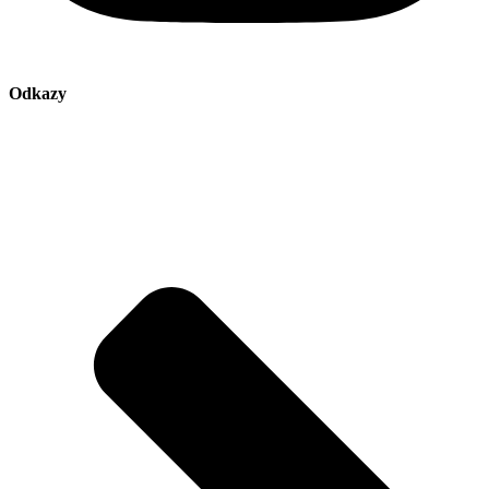
Odkazy