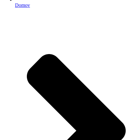
Domov