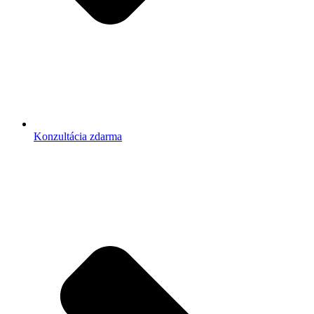
Konzultácia zdarma