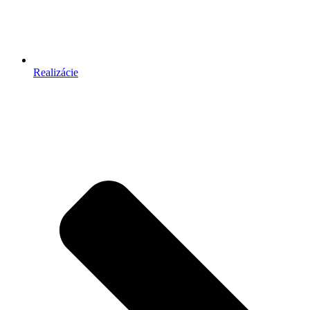
Realizácie