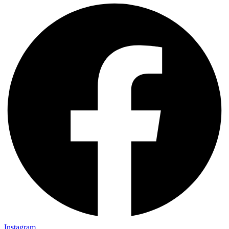
Instagram