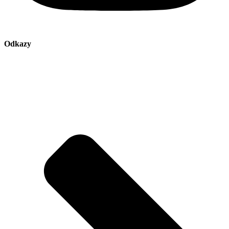
Odkazy