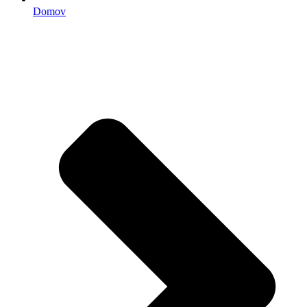
Domov