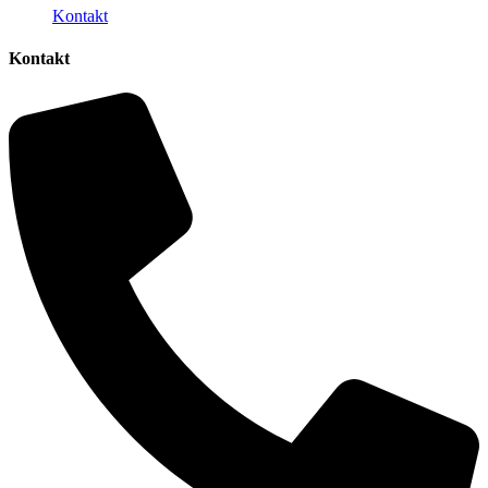
Kontakt
Kontakt