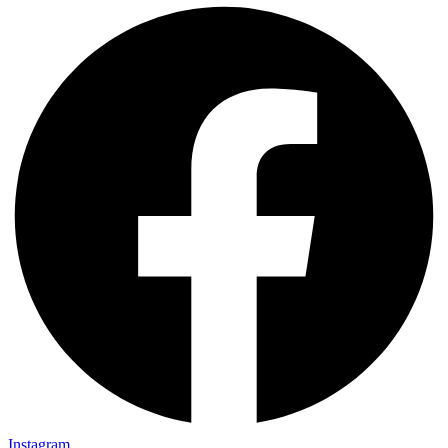
Instagram