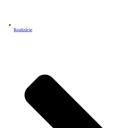
Realizácie