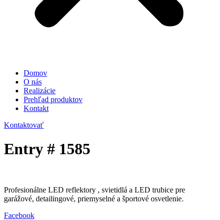
Domov
O nás
Realizácie
Prehľad produktov
Kontakt
Kontaktovať
Entry # 1585
Profesionálne LED reflektory , svietidlá a LED trubice pre
garážové, detailingové, priemyselné a športové osvetlenie.
Facebook