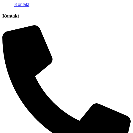
Kontakt
Kontakt