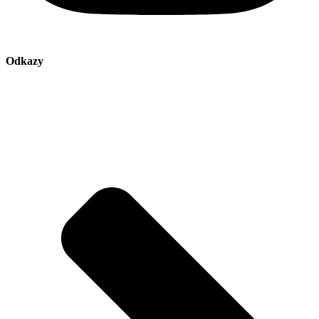
Odkazy