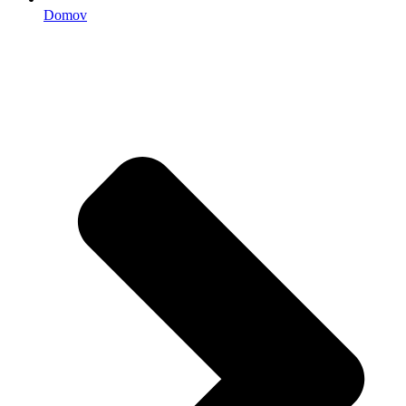
Domov