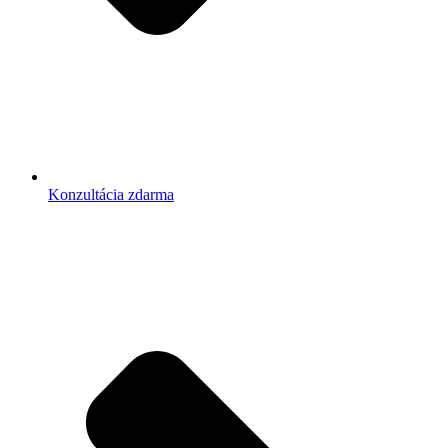
Konzultácia zdarma