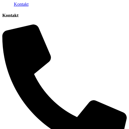
Kontakt
Kontakt