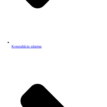
Konzultácia zdarma