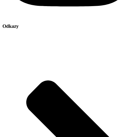
Odkazy