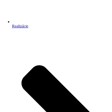
Realizácie