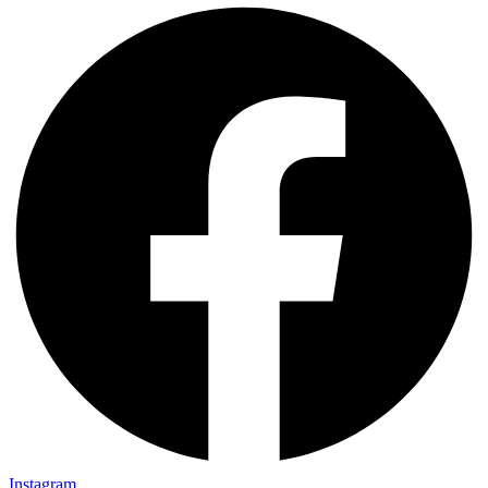
Instagram