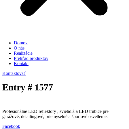
Domov
O nás
Realizácie
Prehľad produktov
Kontakt
Kontaktovať
Entry # 1577
Profesionálne LED reflektory , svietidlá a LED trubice pre
garážové, detailingové, priemyselné a športové osvetlenie.
Facebook