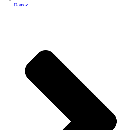
Domov