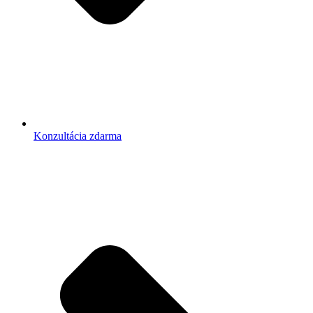
Konzultácia zdarma