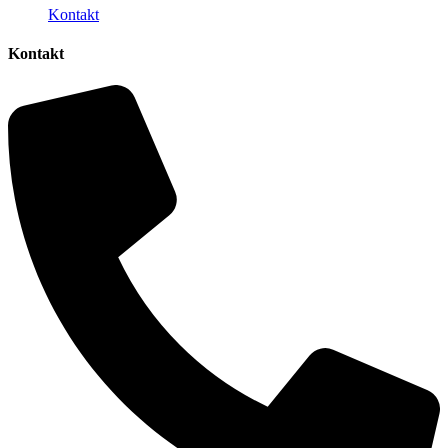
Kontakt
Kontakt