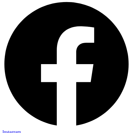
Instagram