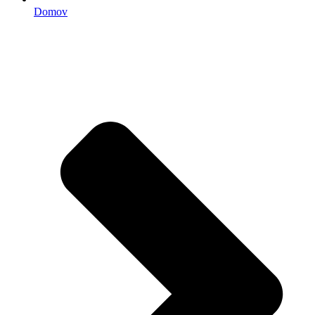
Domov