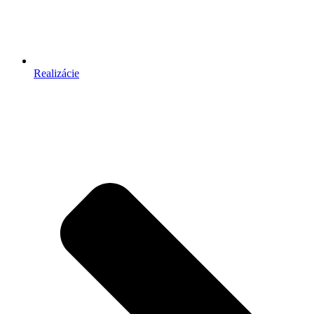
Realizácie