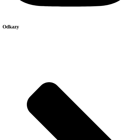
Odkazy