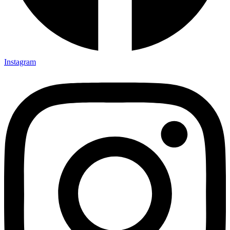
Instagram