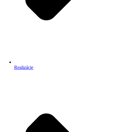
Realizácie