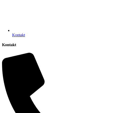
Kontakt
Kontakt