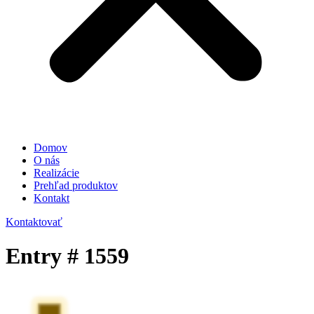
Domov
O nás
Realizácie
Prehľad produktov
Kontakt
Kontaktovať
Entry # 1559