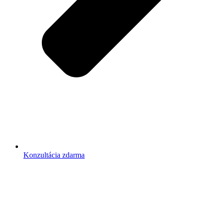
Konzultácia zdarma