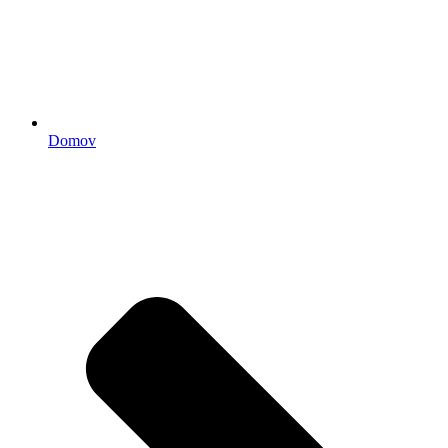
Domov