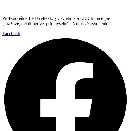
Profesionálne LED reflektory , svietidlá a LED trubice pre
garážové, detailingové, priemyselné a športové osvetlenie.
Facebook