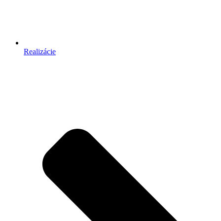
Realizácie