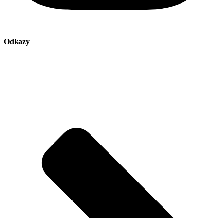
Odkazy