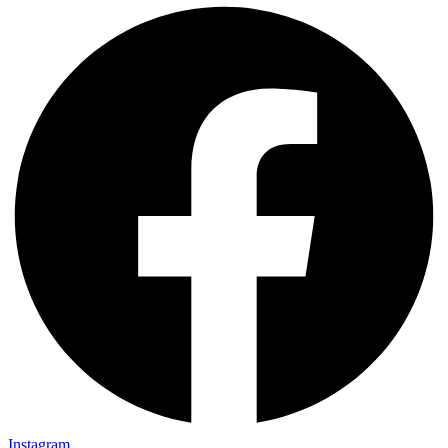
Instagram