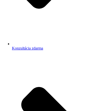
Konzultácia zdarma