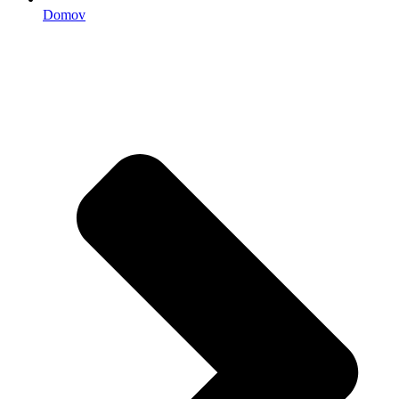
Domov