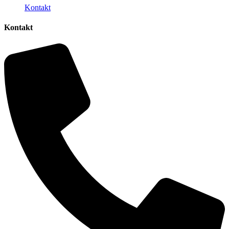
Kontakt
Kontakt