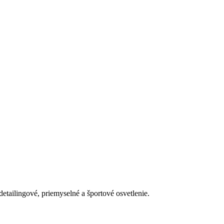
detailingové, priemyselné a športové osvetlenie.