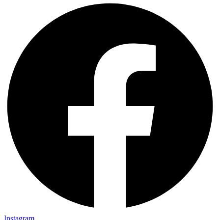
Instagram