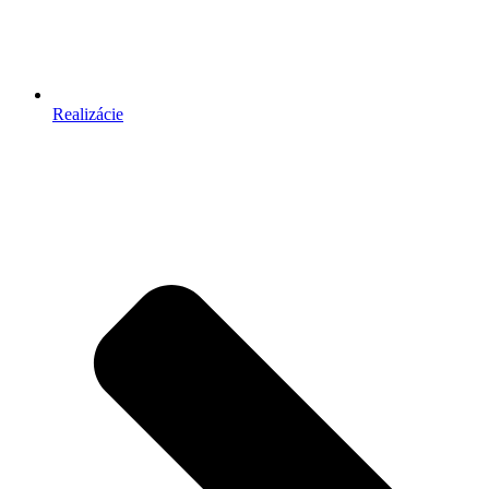
Realizácie