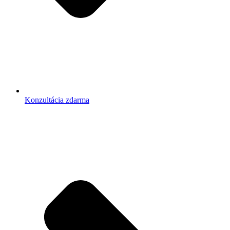
Konzultácia zdarma