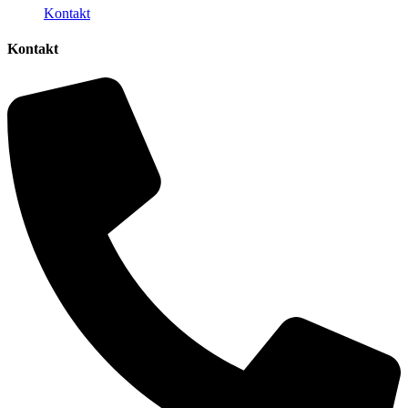
Kontakt
Kontakt