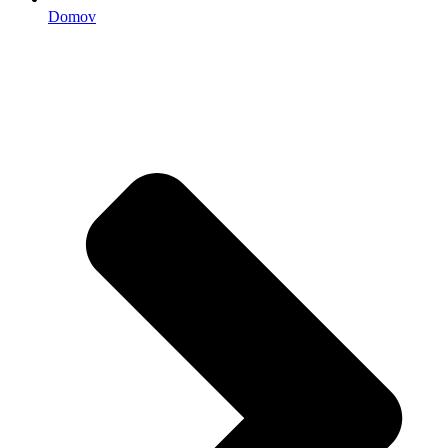
Domov