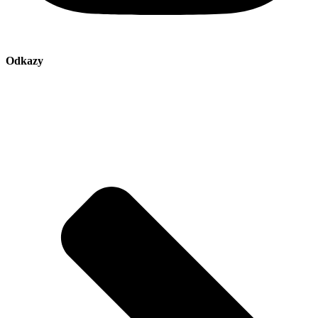
Odkazy